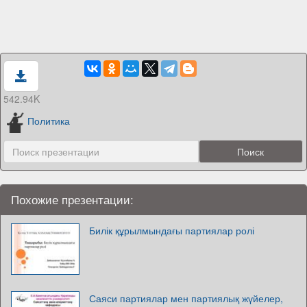
542.94K
Политика
Похожие презентации:
Билік құрылмындағы партиялар ролі
Саяси партиялар мен партиялық жүйелер,