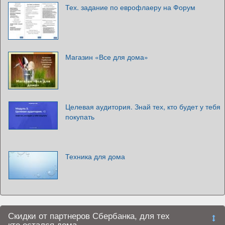
Тех. задание по еврофлаеру на Форум
Магазин «Все для дома»
Целевая аудитория. Знай тех, кто будет у тебя
покупать
Техника для дома
Скидки от партнеров Сбербанка, для тех
кто остался дома