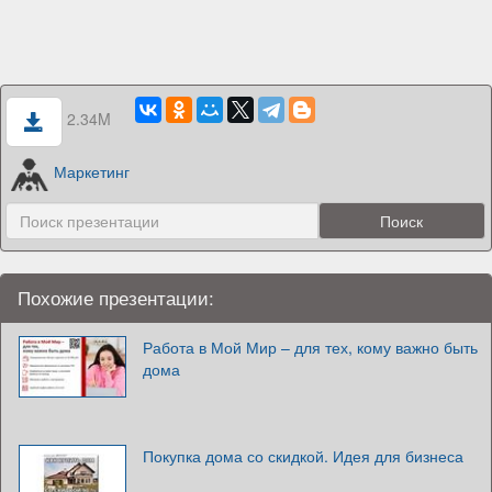
2.34M
Маркетинг
Похожие презентации:
Работа в Мой Мир – для тех, кому важно быть
дома
Покупка дома со скидкой. Идея для бизнеса