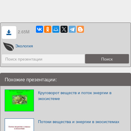
2.65M
Экология
Похожие презентации:
Круговорот веществ и поток энергии в
экосистеме
Потоки вещества и энергии в экосистемах