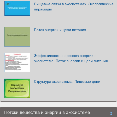
Пищевые связи в экосистемах. Экологические
пирамиды
Поток энергии и цепи питания
Эффективность переноса энергии в
экосистеме. Поток энергии и цепи питания
Структура экосистемы. Пищевые цепи
Потоки вещества и энергии в экосистеме