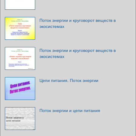
Поток энергии и круговорот веществ в
экосистемах
Поток энергии и круговорот веществ в
экосистемах
Цепи питания. Поток энергии
Поток энергии и цепи питания