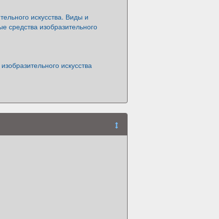
тельного искусства. Виды и
ые средства изобразительного
изобразительного искусства