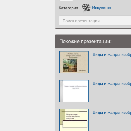
Категория:
Искусство
Похожие презентации:
Виды и жанры изобр
Виды и жанры изобр
Виды и жанры изобр