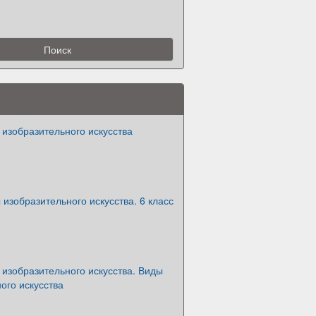
изобразительного искусства
изобразительного искусства. 6 класс
изобразительного искусства. Виды
ого искусства