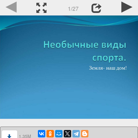
1/27
1.35M