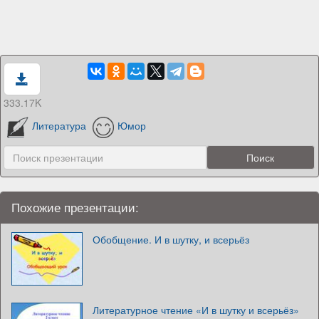
333.17K
Литература
Юмор
Похожие презентации:
Обобщение. И в шутку, и всерьёз
Литературное чтение «И в шутку и всерьёз»