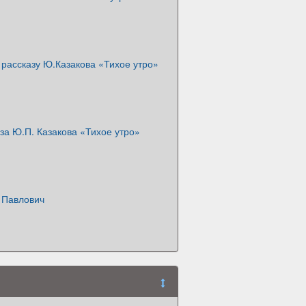
рассказу Ю.Казакова «Тихое утро»
за Ю.П. Казакова «Тихое утро»
 Павлович