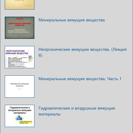
Минеральные вяжущие вещества
Неорганические вяжущие вещества. (Лекция
6)
Минеральные вяжущие вещества. Часть 1
Гидравлические и воздушные вяжущие
материалы