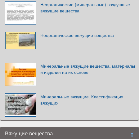
Неорганические (минеральные) воздушные
вяжущие вещества
Неорганические вяжущие вещества
Минеральные вяжущие вещества, материалы
и изделия на их основе
Минеральные вяжущие. Классификация
вяжущих
Вяжущие вещества