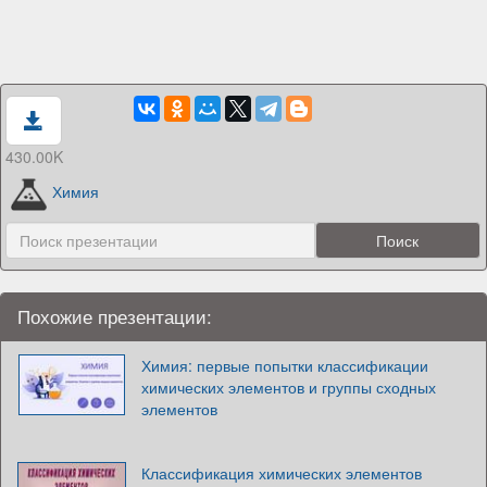
430.00K
Химия
Похожие презентации:
Химия: первые попытки классификации
химических элементов и группы сходных
элементов
Классификация химических элементов