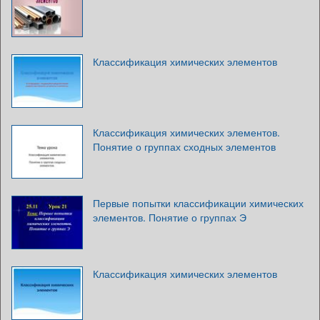
Классификация химических элементов
Классификация химических элементов.
Понятие о группах сходных элементов
Первые попытки классификации химических
элементов. Понятие о группах Э
Классификация химических элементов