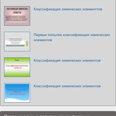
Классификация химических элементтов
Первые попытки классификации химических
элементов
Классификация химических элементов
Классификация химических элементов