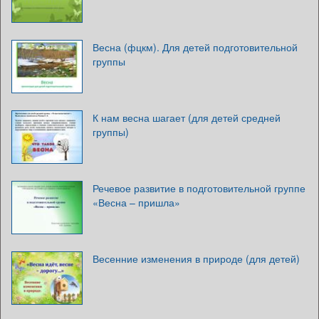
Весна (фцкм). Для детей подготовительной
группы
К нам весна шагает (для детей средней
группы)
Речевое развитие в подготовительной группе
«Весна – пришла»
Весенние изменения в природе (для детей)