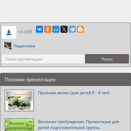
14.03M
Педагогика
Похожие презентации:
Признаки весны (для детей 5 - 6 лет)
Весеннее пробуждение. Презентация для
детей подготовительной группы