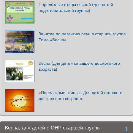
Перелётные птицы весной (для детей
подготовительной группы)
Занятие по развитию речи в старшей группе.
Тема «Весна»
Весна (для детей младшего дошкольного
возраста)
«Перелетные птицы». Для детей старшего
дошкольного возраста,
Весна, для детей с ОНР старшей группы