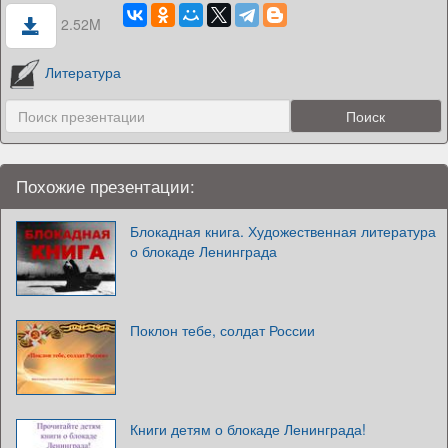
2.52M
Литература
Похожие презентации:
Блокадная книга. Художественная литература
о блокаде Ленинграда
Поклон тебе, солдат России
Книги детям о блокаде Ленинграда!