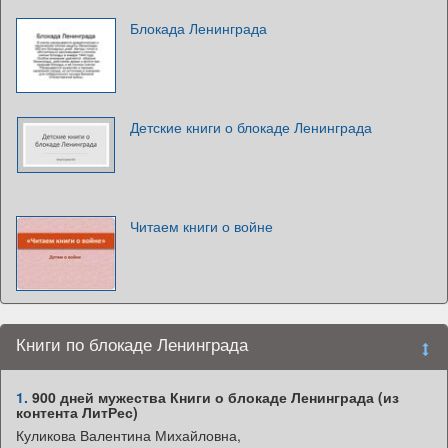
Блокада Ленинграда
Детские книги о блокаде Ленинграда
Читаем книги о войне
Книги по блокаде Ленинграда
1.
900 дней мужества Книги о блокаде Ленинграда (из
контента ЛитРес)
Куликова Валентина Михайловна,