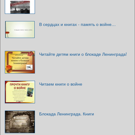
В сердцах и книгах - память о войне…
Читайте детям книги о блокаде Ленинграда!
Читаем книги о войне
Блокада Ленинграда. Книги