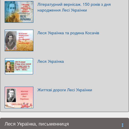
Літературний вернісаж. 150 років з дня
народження Лесі Українки
Леся Українка та родина Косачів
Леся Українка
Життєві дороги Лесі Українки
Леся Українка, письменниця