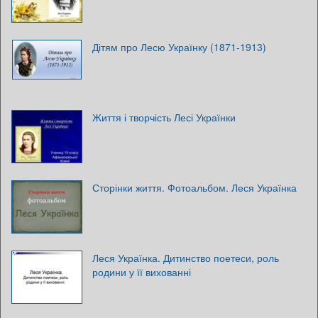
Дітям про Лесю Українку (1871-1913)
Життя і творчість Лесі Українки
Сторінки життя. Фотоальбом. Леся Українка
Леся Українка. Дитинство поетеси, роль
родини у її вихованні