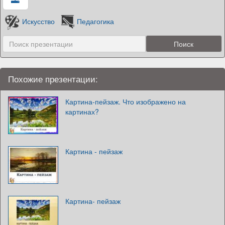
Искусство
Педагогика
Похожие презентации:
Картина-пейзаж. Что изображено на
картинах?
Картина - пейзаж
Картина- пейзаж