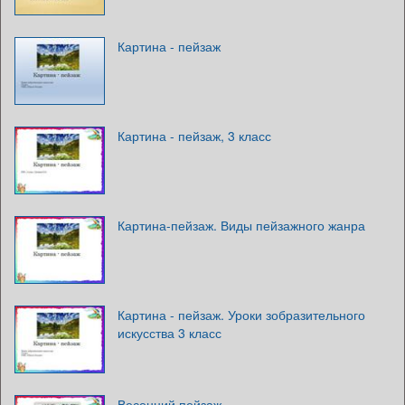
Картина - пейзаж
Картина - пейзаж, 3 класс
Картина-пейзаж. Виды пейзажного жанра
Картина - пейзаж. Уроки зобразительного
искусства 3 класс
Весенний пейзаж