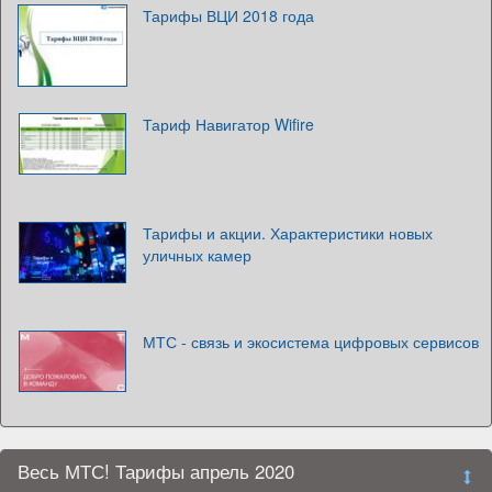
Тарифы ВЦИ 2018 года
Тариф Навигатор Wifire
Тарифы и акции. Характеристики новых
уличных камер
МТС - связь и экосистема цифровых сервисов
Весь МТС! Тарифы апрель 2020