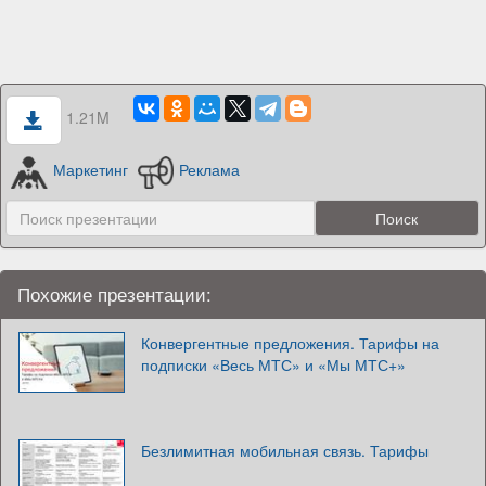
1.21M
Маркетинг
Реклама
Похожие презентации:
Конвергентные предложения. Тарифы на
подписки «Весь МТС» и «Мы МТС+»
Безлимитная мобильная связь. Тарифы