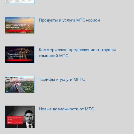
Продукты и услуги МТС+орион
Коммерческое предложение от группы
компаний МТС
Тарифы и услуги МГТС
Новые возможности от МТС