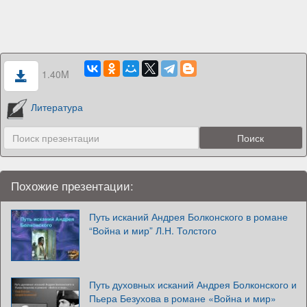
1.40M
Литература
Похожие презентации:
Путь исканий Андрея Болконского в романе
“Война и мир” Л.Н. Толстого
Путь духовных исканий Андрея Болконского и
Пьера Безухова в романе «Война и мир»