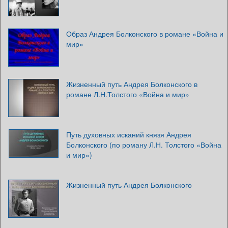
Образ Андрея Болконского в романе «Война и
мир»
Жизненный путь Андрея Болконского в
романе Л.Н.Толстого «Война и мир»
Путь духовных исканий князя Андрея
Болконского (по роману Л.Н. Толстого «Война
и мир»)
Жизненный путь Андрея Болконского