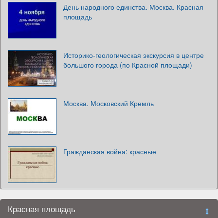
День народного единства. Москва. Красная
площадь
Историко-геологическая экскурсия в центре
большого города (по Красной площади)
Москва. Московский Кремль
Гражданская война: красные
Красная площадь