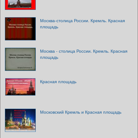
Москва-столица России. Кремль. Красная
площадь
Москва - столица России. Кремль. Красная
площадь
Красная площадь
Московский Кремль и Красная площадь