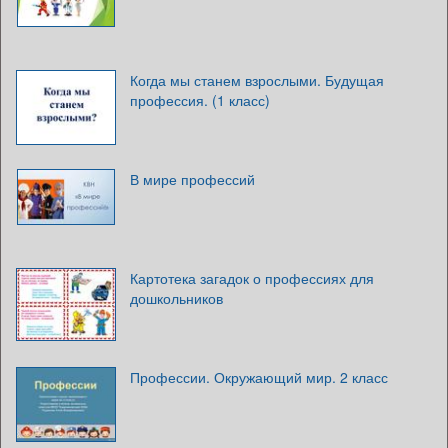
Когда мы станем взрослыми. Будущая
профессия. (1 класс)
В мире профессий
Картотека загадок о профессиях для
дошкольников
Профессии. Окружающий мир. 2 класс