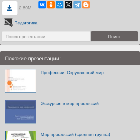
2.80M
Педагогика
Похожие презентации:
Профессии. Окружающий мир
Экскурсия в мир профессий
Мир профессий (средняя группа)