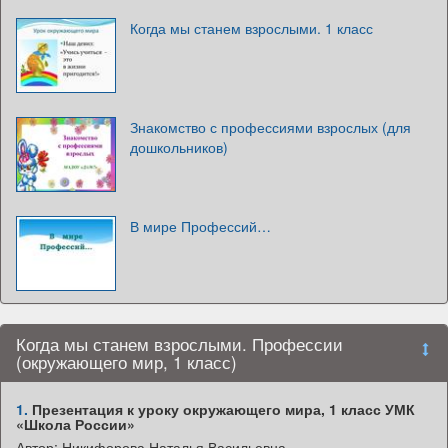
Когда мы станем взрослыми. 1 класс
Знакомство с профессиями взрослых (для
дошкольников)
В мире Профессий…
Когда мы станем взрослыми. Профессии
(окружающего мир, 1 класс)
1.
Презентация к уроку окружающего мира, 1 класс УМК
«Школа России»
Автор: Никифорова Наталья Васильевна,