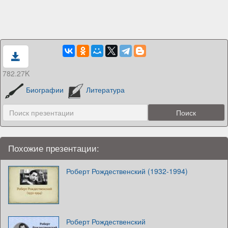
782.27K
Биографии
Литература
Похожие презентации:
Роберт Рождественский (1932-1994)
Роберт Рождественский