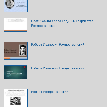
Поэтический образ Родины. Творчество Р.
Рождественского
Роберт Иванович Рождественский
Роберт Иванович Рождественский
Роберт Рождественский