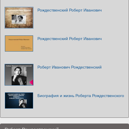
Рождественский Роберт Иванович
Рождественский Роберт Иванович
Роберт Иванович Рождественский
Биография и жизнь Роберта Рождественского