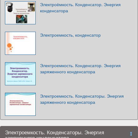
Электроёмкость. Конденсатор. Энергия
конденсатора
Электроемкость, конденсатор
Электроемкость. Конденсатор. Энергия
заряженного конденсатора
Электроемкость. Конденсаторы. Энергия
заряженного конденсатора
Электроемкость. Конденсаторы. Энергия
заряженного конденсатора