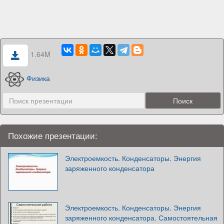
1.64M
Физика
Похожие презентации:
Электроемкость. Конденсаторы. Энергия
заряженного конденсатора
Электроемкость. Конденсаторы. Энергия
заряженного конденсатора. Самостоятельная