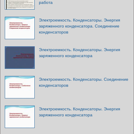
работа
Электроемкость. Конденсаторы. Энергия
заряженного конденсатора. Соединение
конденсаторов
Электроемкость. Конденсаторы. Энергия
заряженного конденсатора
Электроемкость. Конденсаторы. Соединение
конденсаторов
Электроемкость. Конденсаторы. Энергия
заряженного конденсатора