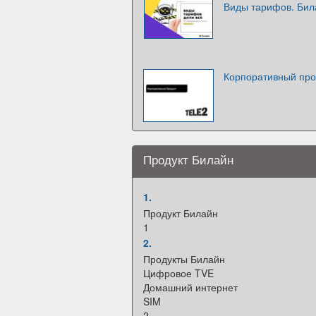
Виды тарифов. Бил
Корпоративный про
Продукт Билайн
1.
Продукт Билайн
1
2.
Продукты Билайн
Цифровое TVE
Домашний интернет
SIM
2