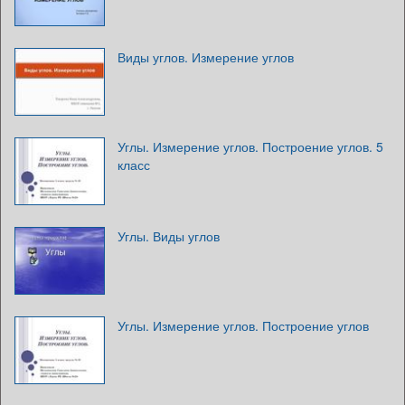
Виды углов. Измерение углов
Углы. Измерение углов. Построение углов. 5
класс
Углы. Виды углов
Углы. Измерение углов. Построение углов