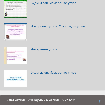
Виды углов. Измерение углов
Измерение углов. Угол. Виды углов
Измерение углов
Виды углов. Измерение углов
Виды углов. Измерение углов. 5 класс