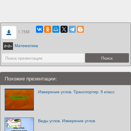
1.75M
Математика
Похожие презентации:
Измерение углов. Транспортир. 5 класс
Виды углов. Измерение углов