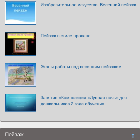
Изобразительное искусство. Весенний пейзаж
Пейзаж в стиле прованс
Этапы работы над весенним пейзажем
Занятие «Композиция «Лунная ночь» для
дошкольников 2 года обучения
Пейзаж