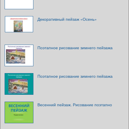
Декоративный пейзаж «Осень»
Поэтапное рисование зимнего пейзажа
Поэтапное рисование зимнего пейзажа
Весенний пейзаж. Рисование поэтапно