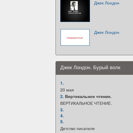
Джек Лондон
Джек Лондон
Джек Лондон. Бурый волк
1.
20 мая
2.
Вертикальное чтение.
ВЕРТИКАЛЬНОЕ ЧТЕНИЕ.
3.
4.
5.
Детство писателя