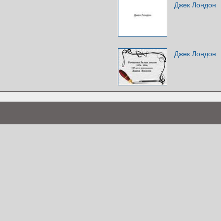
Джек Лондон
Джек Лондон