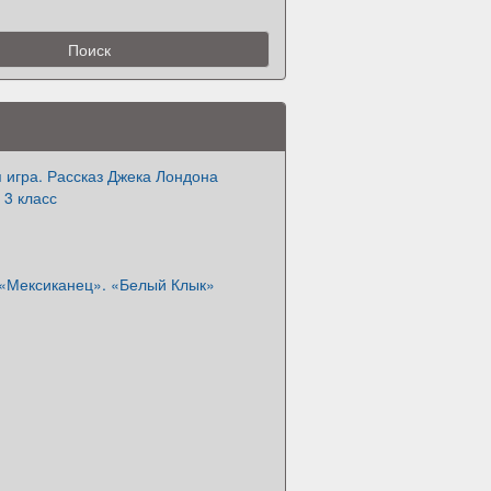
 игра. Рассказ Джека Лондона
 3 класс
 «Мексиканец». «Белый Клык»