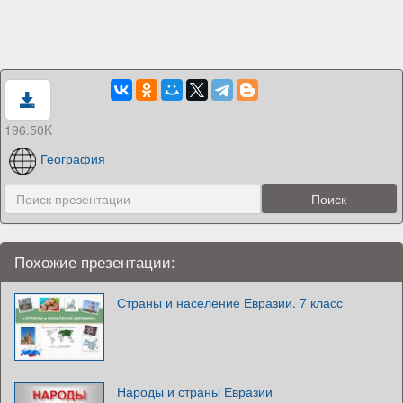
196.50K
География
Похожие презентации:
Страны и население Евразии. 7 класс
Народы и страны Евразии