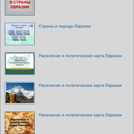
Страны и народы Евразии
Население и политическая карта Евразии
Население и политическая карта Евразии
Население и политическая карта Евразии