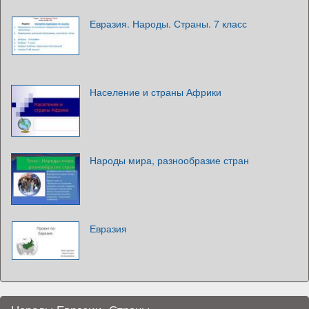
Евразия. Народы. Страны. 7 класс
Население и страны Африки
Народы мира, разнообразие стран
Евразия