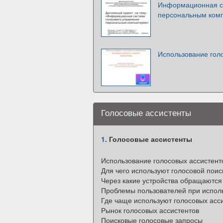
Информационная си
персональным ком
Использование гол
Голосовые ассистенты
1.
Голосовые ассистенты
Использование голосовых ассистент
Для чего используют голосовой поис
Через какие устройства обращаются
Проблемы пользователей при исполь
Где чаще используют голосовых асс
Рынок голосовых ассистентов
Поисковые голосовые запросы