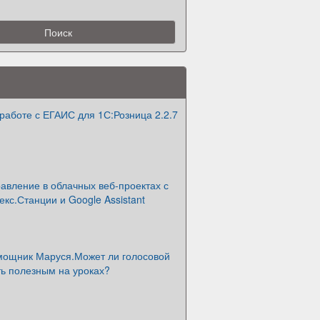
работе с ЕГАИС для 1С:Розница 2.2.7
авление в облачных веб-проектах с
с.Станции и Google Assistant
мощник Маруся.Может ли голосовой
ь полезным на уроках?