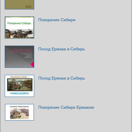
Покорение Сибири
Поход Ермака в Сибирь
Поход Ермака в Сибирь
Покорение Сибири Ермаком