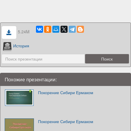
5.24M
История
Похожие презентации:
Покорение Сибири Ермаком
Покорение Сибири Ермаком