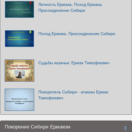
Личность Ермака. Поход Ермака.
Присоединение Сибири
Поход Ермака. Присоединение Сибири
Судьбы казачьи: Ермак Тимофеевич
Покоритель Сибири - атаман Ермак
Тимофеевич
Покорение Сибири Ермаком