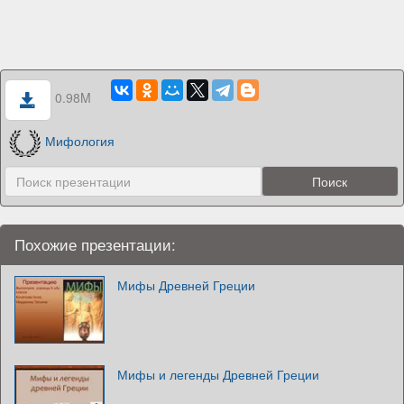
0.98M
Мифология
Похожие презентации:
Мифы Древней Греции
Мифы и легенды Древней Греции