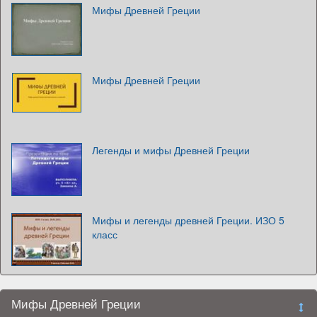
Мифы Древней Греции
Мифы Древней Греции
Легенды и мифы Древней Греции
Мифы и легенды древней Греции. ИЗО 5
класс
Мифы Древней Греции