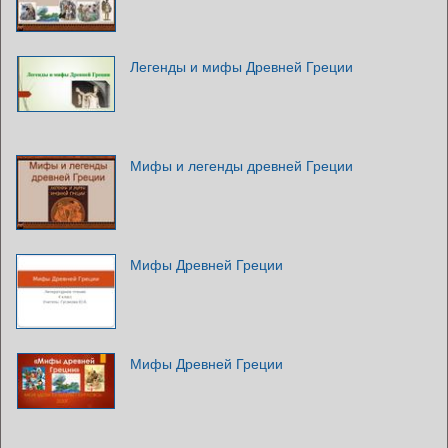
Легенды и мифы Древней Греции
Мифы и легенды древней Греции
Мифы Древней Греции
Мифы Древней Греции