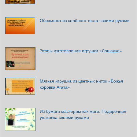
Обезьянка из солёного теста своими руками
Этапы изготовления игрушки «Лошадка»
Мягкая игрушка из цветных ниток «Божья
коровка Агата»
Из бумаги мастерим как маги. Подарочная
упаковка своими руками