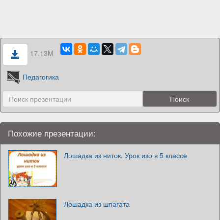
17.13M
Педагогика
Похожие презентации:
Лошадка из ниток. Урок изо в 5 классе
Лошадка из шпагата