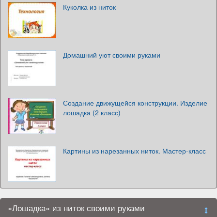
Куколка из ниток
Домашний уют своими руками
Создание движущейся конструкции. Изделие
лошадка (2 класс)
Картины из нарезанных ниток. Мастер-класс
«Лошадка» из ниток своими руками