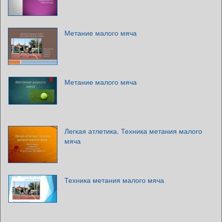
Метание малого мяча
Метание малого мяча
Легкая атлетика. Техника метания малого
мяча
Техника метания малого мяча