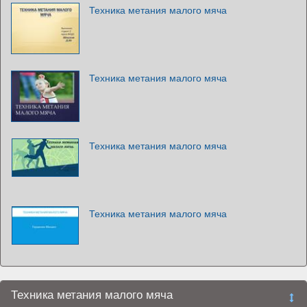
Техника метания малого мяча
Техника метания малого мяча
Техника метания малого мяча
Техника метания малого мяча
Техника метания малого мяча