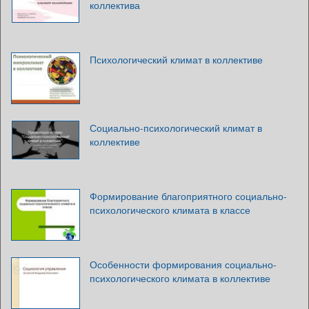
коллектива
Психологический климат в коллективе
Социально-психологический климат в
коллективе
Формирование благоприятного социально-
психологического климата в классе
Особенности формирования социально-
психологического климата в коллективе