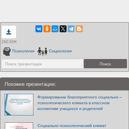
250.50K
Психология
Социология
Похожие презентации:
Формирование благоприятного социально –
психологического климата в классном
коллективе учащихся и родителей
Социально-психологический климат