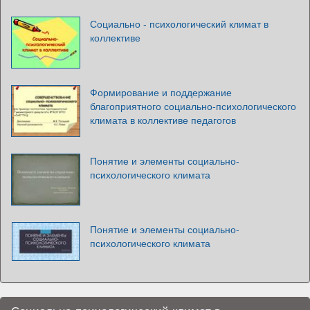
Социально - психологический климат в
коллективе
Формирование и поддержание
благоприятного социально-психологического
климата в коллективе педагогов
Понятие и элементы социально-
психологического климата
Понятие и элементы социально-
психологического климата