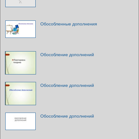
Обособленные дополнения
Обособление дополнений
Обособление дополнений
Обособление дополнений