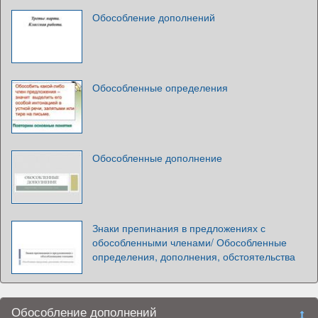
Обособление дополнений
Обособленные определения
Обособленные дополнение
Знаки препинания в предложениях с
обособленными членами/ Обособленные
определения, дополнения, обстоятельства
Обособление дополнений