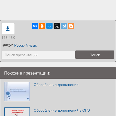
148.43K
Русский язык
Похожие презентации:
Обособление дополнений
Обособление дополнений в ОГЭ