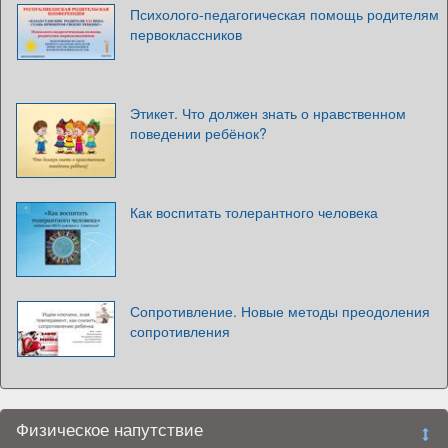
Психолого-педагогическая помощь родителям
первоклассников
Этикет. Что должен знать о нравственном
поведении ребёнок?
Как воспитать толерантного человека
Сопротивление. Новые методы преодоления
сопротивления
Физическое напутствие