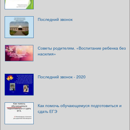
Последний звонок
Советы родителям. «Воспитание ребенка без
насилия»
Последний звонок - 2020
Как помочь обучающемуся подготовиться и
сдать ЕГЭ