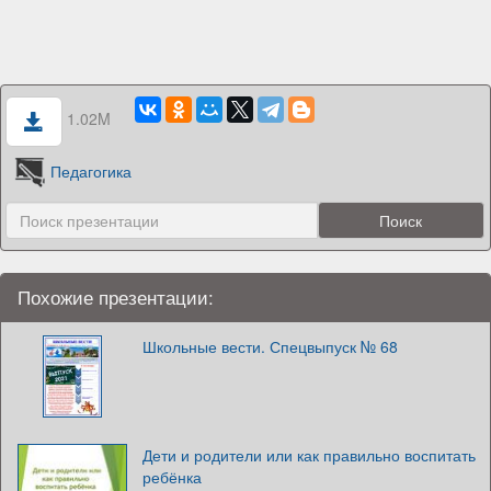
1.02M
Педагогика
Похожие презентации:
Школьные вести. Спецвыпуск № 68
Дети и родители или как правильно воспитать
ребёнка