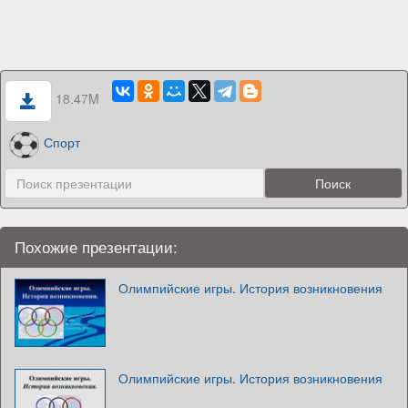
18.47M
Спорт
Похожие презентации:
Олимпийские игры. История возникновения
Олимпийские игры. История возникновения