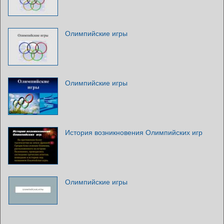
Олимпийские игры
Олимпийские игры
История возникновения Олимпийских игр
Олимпийские игры