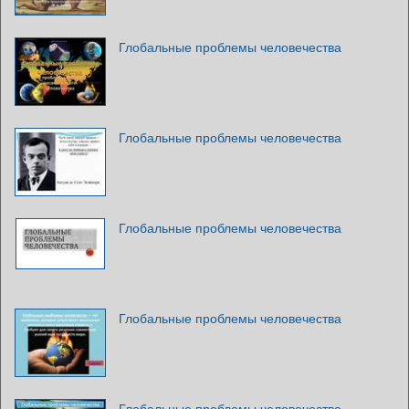
Глобальные проблемы человечества
Глобальные проблемы человечества
Глобальные проблемы человечества
Глобальные проблемы человечества
Глобальные проблемы человечества