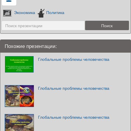
Экономика
Политика
Похожие презентации:
Глобальные проблемы человечества
Глобальные проблемы человечества
Глобальные проблемы человечества