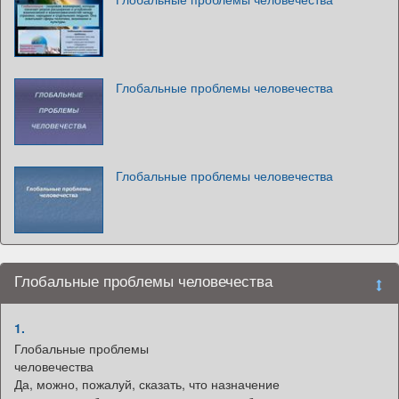
Глобальные проблемы человечества
Глобальные проблемы человечества
Глобальные проблемы человечества
1.
Глобальные проблемы
человечества
Да, можно, пожалуй, сказать, что назначение