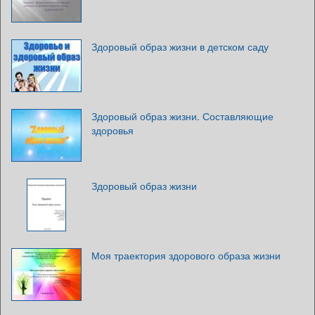
Здоровый образ жизни в детском саду
Здоровый образ жизни. Составляющие
здоровья
Здоровый образ жизни
Моя траектория здорового образа жизни