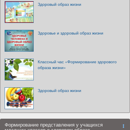
Здоровый образ жизни
Здоровье и здоровый образ жизни
Классный час «Формирование здорового
образа жизни»
Здоровый образ жизни
Формирование представления у учащихся
младших классов о здоровом образе