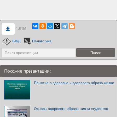
1.01M
БЖД
Педагогика
Похожие презентации:
Понятие о здоровье и здорового образа жизни
Основы здорового образа жизни студентов