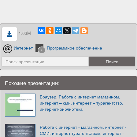
1.03M
Интернет
Программное обеспечение
Похожие презентации:
Браузер. Работа с интернет магазином,
интернет – сми, интернет – турагентство,
интернет-библиотека
Работа с интернет - магазином, интернет -
СМИ, интернет турагентством, интернет -