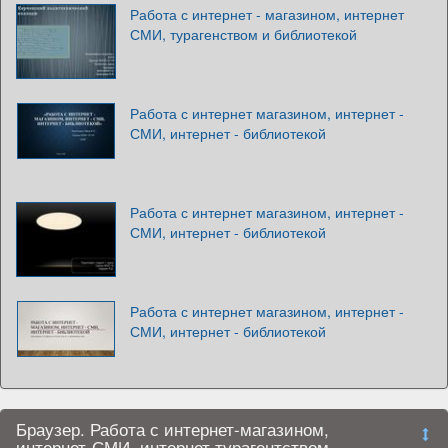
Работа с интернет - магазином, интернет
СМИ, турагенством и библиотекой
Работа с интернет магазином, интернет -
СМИ, интернет - библиотекой
Работа с интернет магазином, интернет -
СМИ, интернет - библиотекой
Работа с интернет магазином, интернет -
СМИ, интернет - библиотекой
Браузер. Работа с интернет-магазином,
интернет-СМИ, интернет турагентством,