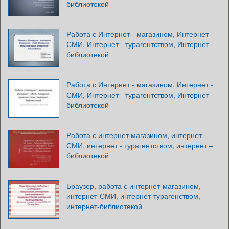
библиотекой
Работа с Интернет - магазином, Интернет -
СМИ, Интернет - турагентством, Интернет -
библиотекой
Работа с Интернет - магазином, Интернет -
СМИ, Интернет - турагентством, Интернет -
библиотекой
Работа с интернет магазином, интернет -
СМИ, интернет - турагентством, интернет –
библиотекой
Браузер, работа с интернет-магазином,
интернет-СМИ, интернет-турагенством,
интернет-библиотекой