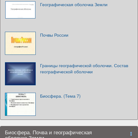
Географическая оболочка Земли
Почвы России
Границы географической оболочки. Состав
географической оболочки
Биосфера. (Тема 7)
Биосфера. Почва и географическая
оболочка Земли