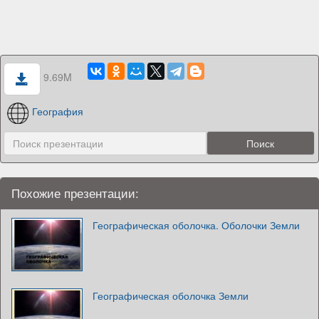
9.69M
География
Похожие презентации:
Географическая оболочка. Оболочки Земли
Географическая оболочка Земли