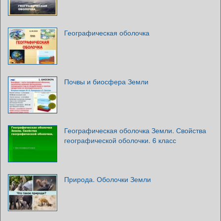
Географическая оболочка
Почвы и биосфера Земли
Географическая оболочка Земли. Свойства
географической оболочки. 6 класс
Природа. Оболочки Земли