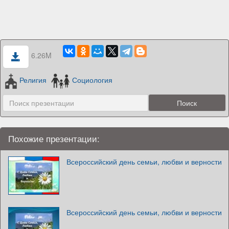
6.26M
Религия
Социология
Похожие презентации:
Всероссийский день семьи, любви и верности
Всероссийский день семьи, любви и верности