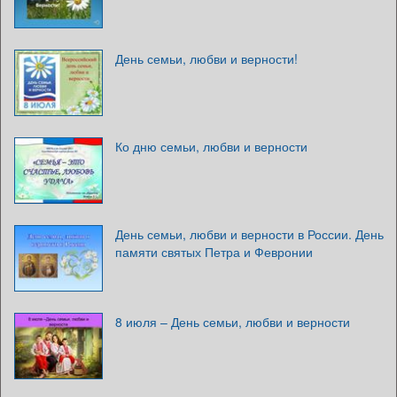
День семьи, любви и верности!
Ко дню семьи, любви и верности
День семьи, любви и верности в России. День
памяти святых Петра и Февронии
8 июля – День семьи, любви и верности