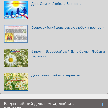
День Семьи, Любви и Верности
Всероссийский день семьи, любви и верности
8 июля - Всероссийский День Семьи, Любви и
Верности
День семьи, любви и верности
Всероссийский день семьи, любви и
верности