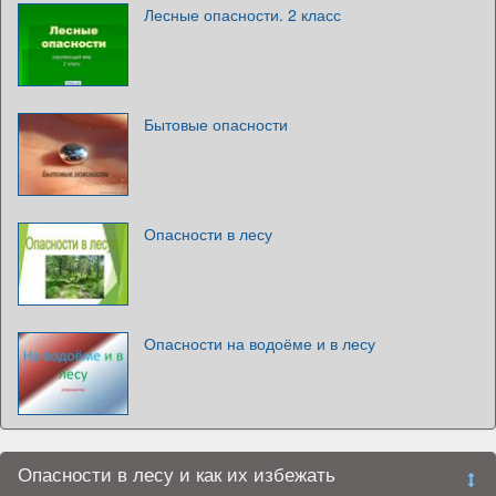
Лесные опасности. 2 класс
Бытовые опасности
Опасности в лесу
Опасности на водоёме и в лесу
Опасности в лесу и как их избежать