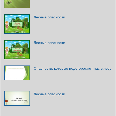
Лесные опасности
Лесные опасности
Опасности, которые подстерегают нас в лесу
Лесные опасности