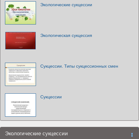
Экологические сукцессии
Экологическая сукцессия
Сукцессии. Типы сукцессионных смен
Сукцессии
Экологические сукцессии