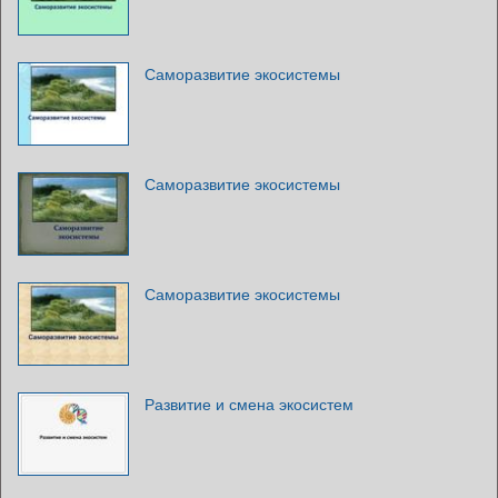
Саморазвитие экосистемы
Саморазвитие экосистемы
Саморазвитие экосистемы
Развитие и смена экосистем