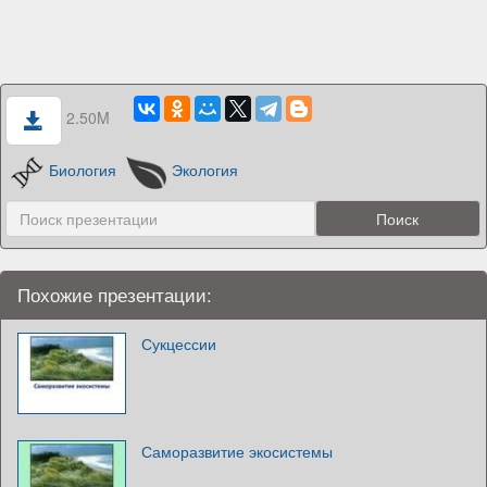
2.50M
Биология
Экология
Похожие презентации:
Сукцессии
Саморазвитие экосистемы