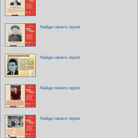
Найди своего героя
Найди своего героя
Найди своего героя
Найди своего героя