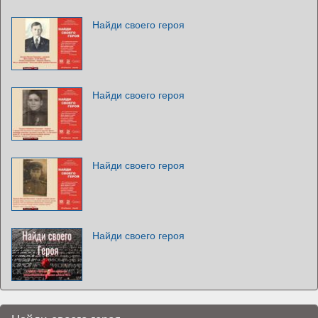
Найди своего героя
Найди своего героя
Найди своего героя
Найди своего героя