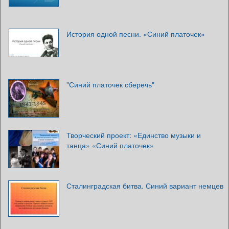
История одной песни. «Синий платочек»
"Синий платочек сберечь"
Творческий проект: «Единство музыки и
танца» «Синий платочек»
Сталинградская битва. Синий вариант немцев