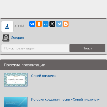
4.11M
История
Похожие презентации:
Синий платочек
История создания песни «Синий платочек»