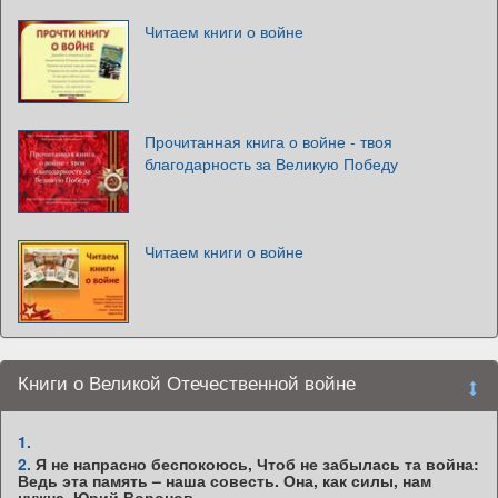
Читаем книги о войне
Прочитанная книга о войне - твоя
благодарность за Великую Победу
Читаем книги о войне
Книги о Великой Отечественной войне
1.
2.
Я не напрасно беспокоюсь, Чтоб не забылась та война:
Ведь эта память – наша совесть. Она, как силы, нам
нужна. Юрий Воронов