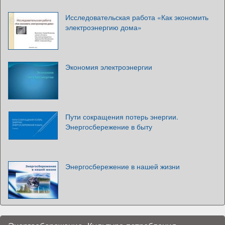
Исследовательская работа «Как экономить
электроэнергию дома»
Экономия электроэнергии
Пути сокращения потерь энергии.
Энергосбережение в быту
Энергосбережение в нашей жизни