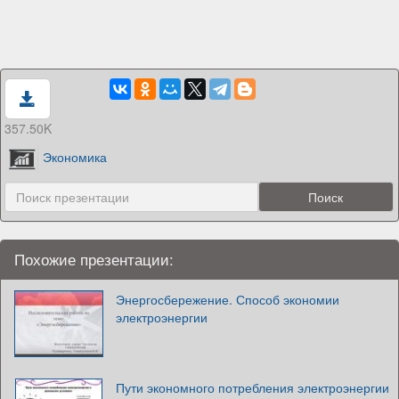
357.50K
Экономика
Похожие презентации:
Энергосбережение. Способ экономии
электроэнергии
Пути экономного потребления электроэнергии