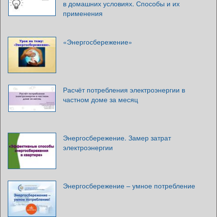
в домашних условиях. Способы и их
применения
«Энергосбережение»
Расчёт потребления электроэнергии в
частном доме за месяц
Энергосбережение. Замер затрат
электроэнергии
Энергосбережение – умное потребление