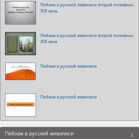
Пейзаж в русской живописи второй половины
XIX века
Пейзаж в русской живописи второй половины
XIX века
Пейзаж в русской живописи
Пейзаж в русской живописи
Пейзаж в русской живописи