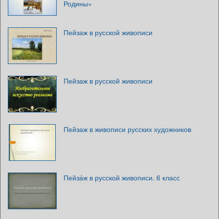
Родины»
Пейзаж в русской живописи
Пейзаж в русской живописи
Пейзаж в живописи русских художников
Пейза́ж в русской живописи. 6 класс