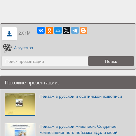
2.01M
Искусство
Похожие презентации:
Пейзаж в русской и осетинской живописи
Пейзаж в русской живописи. Создание
композиционного пейзажа «Дали моей