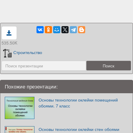
535.50K
Строительство
Похожие презентации:
Основы технологии оклейки помещений
обоями. 7 класс
Основы технологии оклейки стен обоями