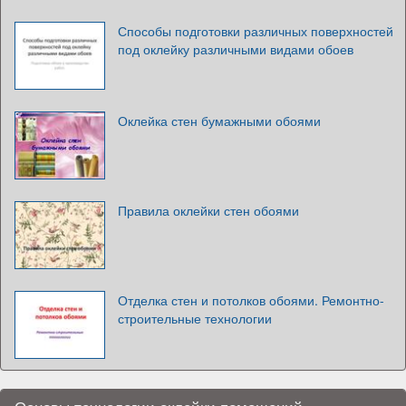
Способы подготовки различных поверхностей
под оклейку различными видами обоев
Оклейка стен бумажными обоями
Правила оклейки стен обоями
Отделка стен и потолков обоями. Ремонтно-
строительные технологии