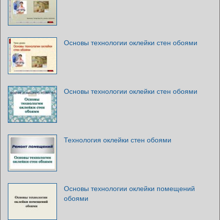
Основы технологии оклейки стен обоями
Основы технологии оклейки стен обоями
Технология оклейки стен обоями
Основы технологии оклейки помещений
обоями