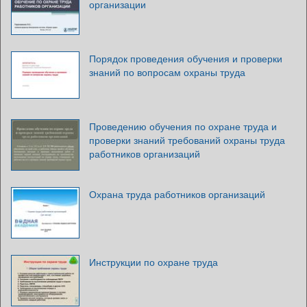
организации
Порядок проведения обучения и проверки
знаний по вопросам охраны труда
Проведению обучения по охране труда и
проверки знаний требований охраны труда
работников организаций
Охрана труда работников организаций
Инструкции по охране труда