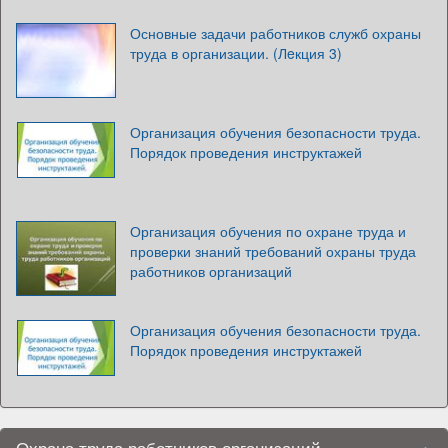
Основные задачи работников служб охраны
труда в организации. (Лeкция 3)
Организация обучения безопасности труда.
Порядок проведения инструктажей
Организация обучения по охране труда и
проверки знаний требований охраны труда
работников организаций
Организация обучения безопасности труда.
Порядок проведения инструктажей
Охрана труда работников организаций.