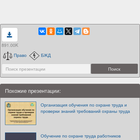
891.00K
Право
БЖД
Похожие презентации:
Организация обучения по охране труда и
проверки знаний требований охраны труда
Обучение по охране труда работников