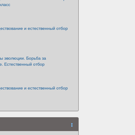
класс
ествование и естественный отбор
ы эволюции. Борьба за
е. Естественный отбор
ествование и естественный отбор