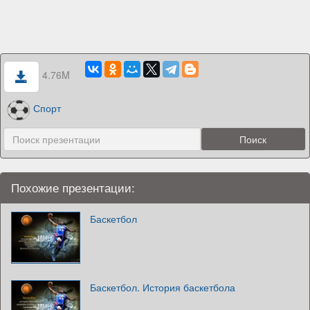
4.76M
Спорт
Похожие презентации:
Баскетбол
Баскетбол. История баскетбола