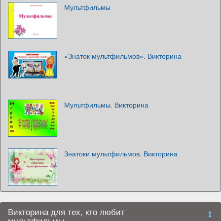
Мультфильмы
«Знаток мультфильмов». Викторина
Мультфильмы. Викторина
Знатоки мультфильмов. Викторина
Викторина для тех, кто любит
мультфильмы