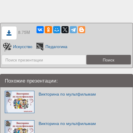
8.75M
Искусство
Педагогика
Похожие презентации:
Викторина по мультфильмам
Викторина по мультфильмам