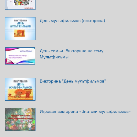
День мультфильмов (викторина)
День семьи. Викторина на тему:
Мультфильмы
Викторина "День мультфильмов"
Игровая викторина «Знатоки мультфильмов»